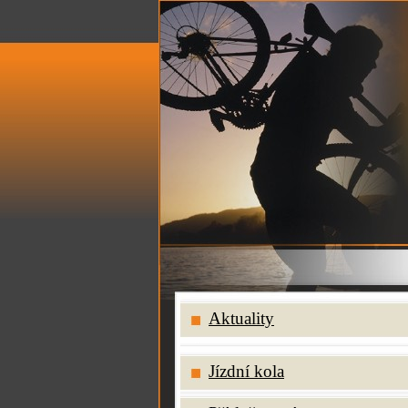
Aktuality
Jízdní kola