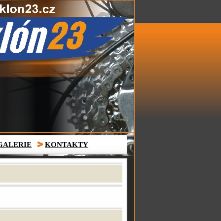
GALERIE
KONTAKTY