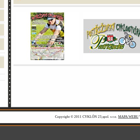
Copyright © 2011 CYKLÓN 23,spol. s r.o.
MAPA WEBU